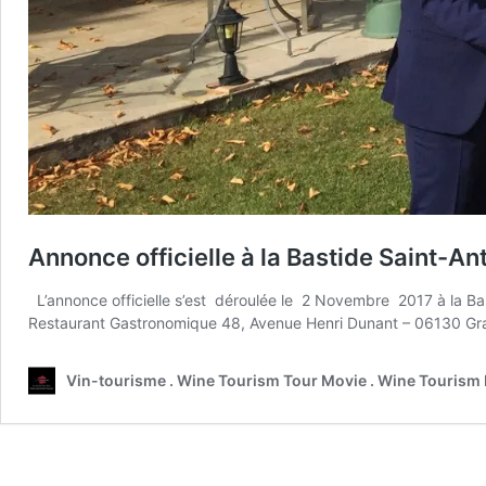
Annonce officielle à la Bastide Saint-
L’annonce officielle s’est déroulée le 2 Novembre 2017 à la B
Restaurant Gastronomique 48, Avenue Henri Dunant – 06130 G
Vin-tourisme . Wine Tourism Tour Movie . Wine Tourism