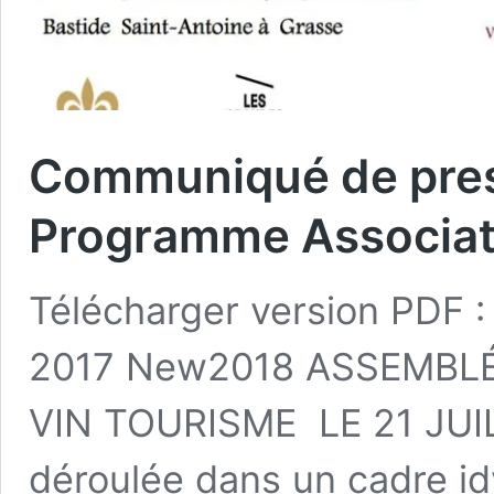
Communiqué de press
Programme Associat
Télécharger version PDF 
2017 New2018 ASSEMBL
VIN TOURISME LE 21 JUIL
déroulée dans un cadre idyl