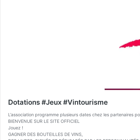
Dotations #Jeux #Vintourisme
L’association programme plusieurs dates chez les partenaires pou
BIENVENUE SUR LE SITE OFFICIEL
Jouez !
GAGNER DES BOUTEILLES DE VINS,