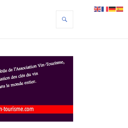
RECHERCHE