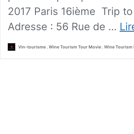
2017 Paris 16ième Trip t
Adresse : 56 Rue de …
Lir
Vin-tourisme . Wine Tourism Tour Movie . Wine Tourism