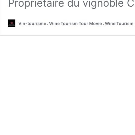
Propriétaire du vignoble 
Vin-tourisme . Wine Tourism Tour Movie . Wine Tourism