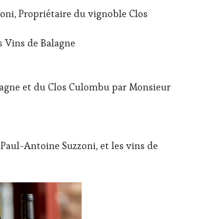
ni, Propriétaire du vignoble Clos
s Vins de Balagne
lagne et du Clos Culombu par Monsieur
 Paul-Antoine Suzzoni, et les vins de