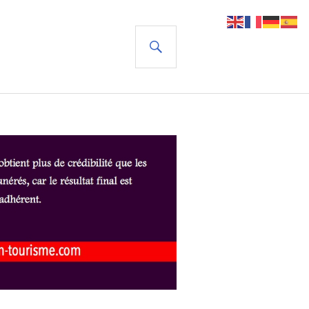
RECHERCHE