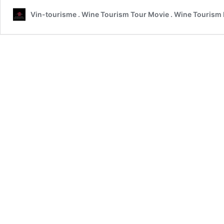
Vin-tourisme . Wine Tourism Tour Movie . Wine Tourism