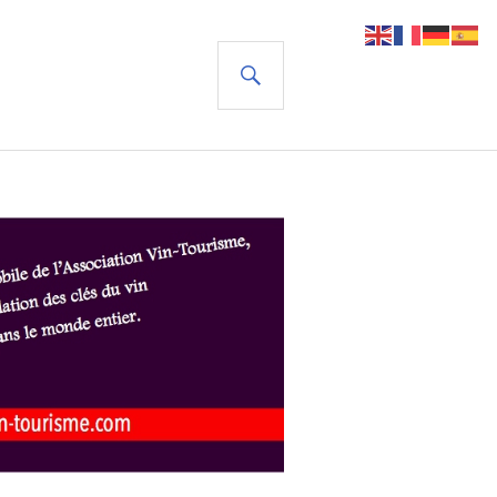
RECHERCHE