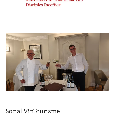
Social VinTourisme