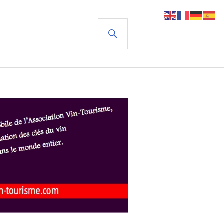
RECHERCHE