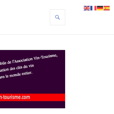
RECHERCHE