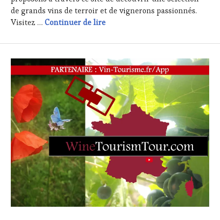
de grands vins de terroir et de vignerons passionnés.
Inter Beaujolais
Visitez …
Continuer de lire