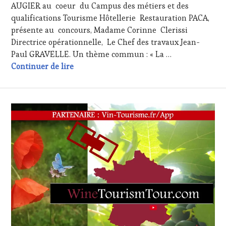
AUGIER au coeur du Campus des métiers et des
qualifications Tourisme Hôtellerie Restauration PACA,
présente au concours, Madame Corinne Clerissi
Directrice opérationnelle, Le Chef des travaux Jean-
Paul GRAVELLE. Un thème commun : « La …
Sébastien MURCIA en finale pour le Conco
Continuer de lire