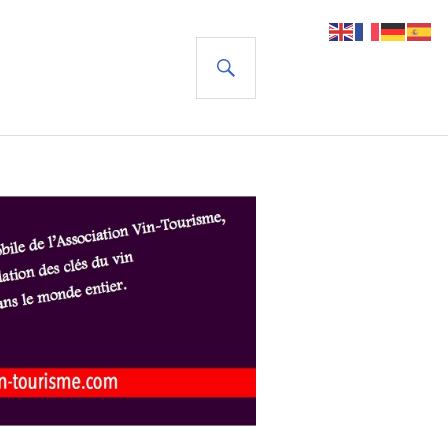
RECHERCHE