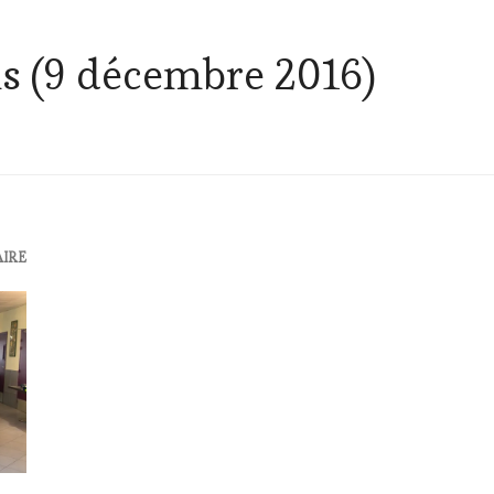
is (9 décembre 2016)
AIRE