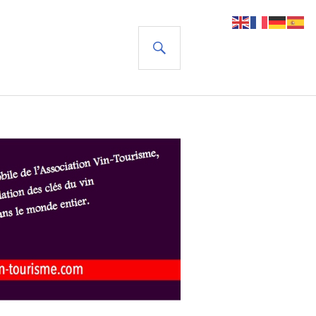
RECHERCHE