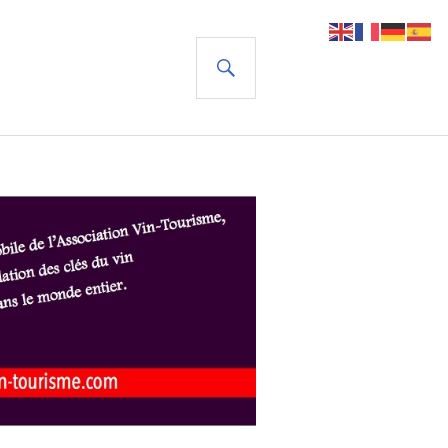
RECHERCHE