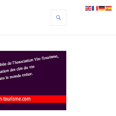
RECHERCHE