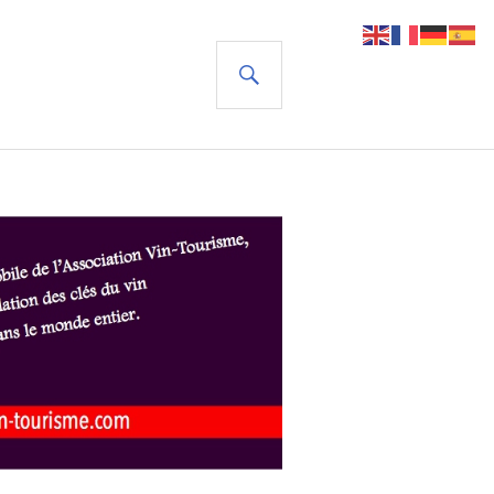
RECHERCHE