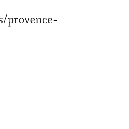
rs/provence-