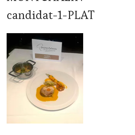
candidat-1-PLAT