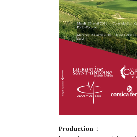
Production :