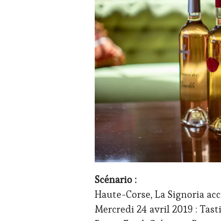
Scénario :
Haute-Corse, La Signoria ac
Mercredi 24 avril 2019 : Ta