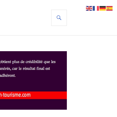
RECHERCHE