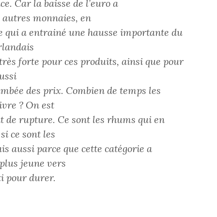
ce. Car la baisse de l’euro a
 autres monnaies, en
 Ce qui a entrainé une hausse importante du
irlandais
ès forte pour ces produits, ainsi que pour
ussi
flambée des prix. Combien de temps les
ivre ? On est
t de rupture. Ce sont les rhums qui en
si ce sont les
is aussi parce que cette catégorie a
 plus jeune vers
ti pour durer.