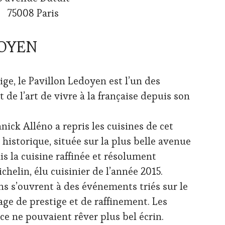
75008 Paris
DOYEN
ige, le Pavillon Ledoyen est l’un des
 de l’art de vivre à la française depuis son
nnick Alléno a repris les cuisines de cet
historique, située sur la plus belle avenue
 la cuisine raffinée et résolument
helin, élu cuisinier de l’année 2015.
s s’ouvrent à des événements triés sur le
age de prestige et de raffinement. Les
ce ne pouvaient rêver plus bel écrin.