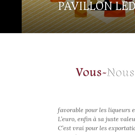
PAVILLON LE
favorable pour les liqueurs e
L’euro, enfin à sa juste vale
C’est vrai pour les exportati