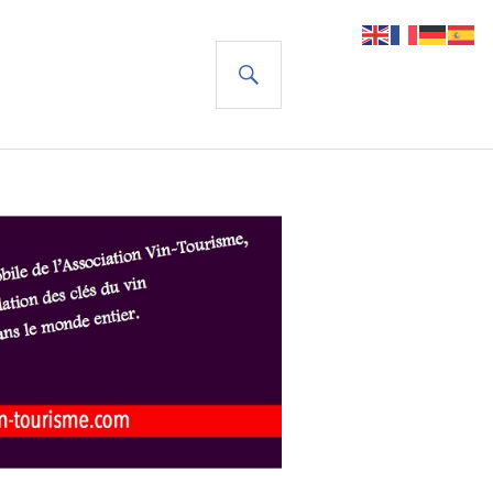
RECHERCHE