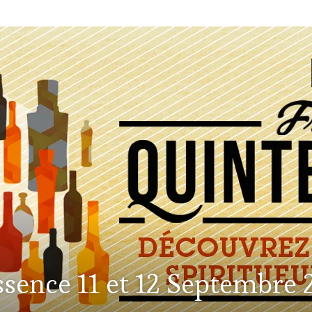
sence 11 et 12 Septembre 