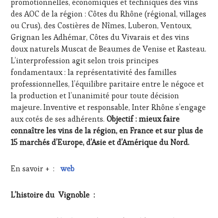
promotionnelles, économiques et techniques des vins
des AOC de la région : Côtes du Rhône (régional, villages
ou Crus), des Costières de Nîmes, Luberon, Ventoux,
Grignan les Adhémar, Côtes du Vivarais et des vins
doux naturels Muscat de Beaumes de Venise et Rasteau.
L’interprofession agit selon trois principes
fondamentaux : la représentativité des familles
professionnelles, l’équilibre paritaire entre le négoce et
la production et l’unanimité pour toute décision
majeure
.
Inventive et responsable, Inter Rhône s’engage
aux cotés de ses adhérents.
Objectif : mieux faire
connaître les vins de la région, en France et sur plus de
15 marchés d’Europe, d’Asie et d’Amérique du Nord.
En savoir + :
web
L’histoire du Vignoble :