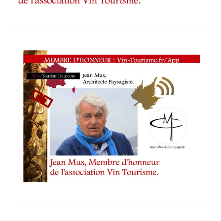
ŒNOTOURISME