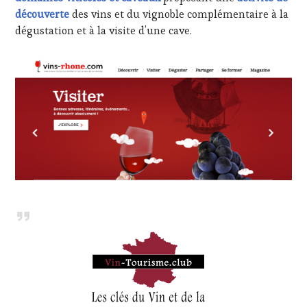
découverte
des vins et du vignoble complémentaire à la
dégustation et à la visite d’une cave.