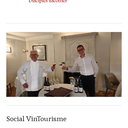
Social VinTourisme