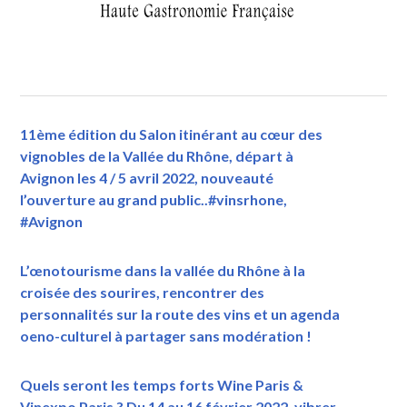
11ème édition du Salon itinérant au cœur des
vignobles de la Vallée du Rhône, départ à
Avignon les 4 / 5 avril 2022, nouveauté
l’ouverture au grand public..#vinsrhone,
#Avignon
L’œnotourisme dans la vallée du Rhône à la
croisée des sourires, rencontrer des
personnalités sur la route des vins et un agenda
oeno-culturel à partager sans modération !
Quels seront les temps forts Wine Paris &
Vinexpo Paris ? Du 14 au 16 février 2022, vibrer