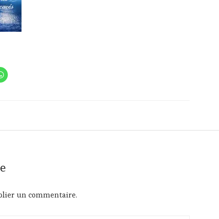
e
lier un commentaire.