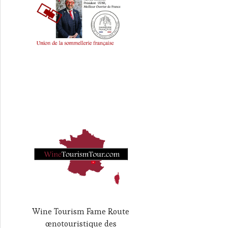
Wine Tourism Fame Route
œnotouristique des