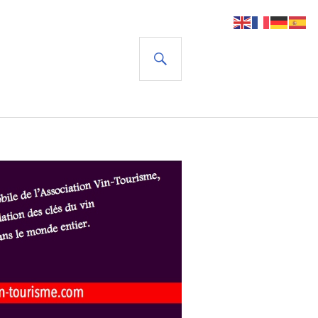
RECHERCHE