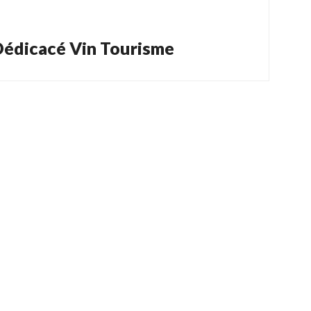
édicacé Vin Tourisme