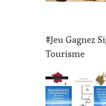
#Jeu Gagnez Sig
Tourisme