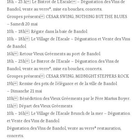
18h – 23 h: Le Bistrot de L’Escale – Dégustation des Vins de
Bandol, vente au verre*, mise en bouches, concerts.
Groupes présents: CESAR SWING, NOTHING BUT THE BLUES
– Samedi 20 mai
10h – 18h: Régate dans la baie de Bandol
10h – 18h: Le Village de l’Escale – Dégustation et Vente des Vins
de Bandol
16h: Retour Vieux Gréements au port de Bandol
18h – 23h: Le Bistrot de l’Escale – Dégustation des Vins de
Bandol, vente au verre*, mise en bouches, concerts.
Groupes présents: CESAR SWING, MIDNIGHT STEPPERS ROCK
19h: Remise des prix de l’élégance et de la ville de Bandol
– Dimanche 21 mai
10h: Bénédiction des Vieux Gréements par le Père Marius Boyer.
11h: Départ des Vieux Gréements
10h – 16h: Le Village de l’Escale Brunch de la mer – Dégustation
et Vente des Vins de Bandol
Dégustation des Vins de Bandol, vente au verre* restauration,
concerts.