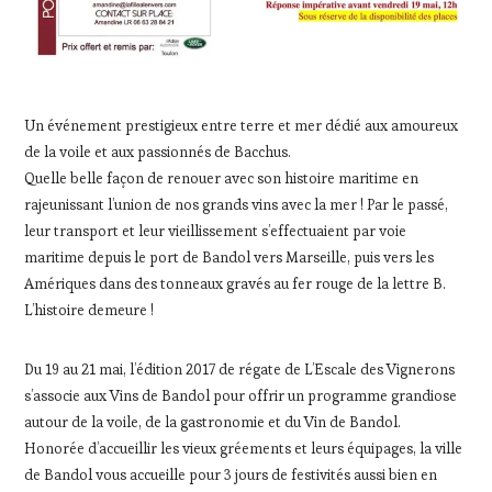
Un événement prestigieux entre terre et mer dédié aux amoureux
de la voile et aux passionnés de Bacchus.
Quelle belle façon de renouer avec son histoire maritime en
rajeunissant l’union de nos grands vins avec la mer ! Par le passé,
leur transport et leur vieillissement s’effectuaient par voie
maritime depuis le port de Bandol vers Marseille, puis vers les
Amériques dans des tonneaux gravés au fer rouge de la lettre B.
L’histoire demeure !
Du 19 au 21 mai, l’édition 2017 de régate de L’Escale des Vignerons
s’associe aux Vins de Bandol pour offrir un programme grandiose
autour de la voile, de la gastronomie et du Vin de Bandol.
Honorée d’accueillir les vieux gréements et leurs équipages, la ville
de Bandol vous accueille pour 3 jours de festivités aussi bien en