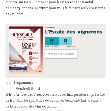
mer que sur terre. L’occasion pour les vignerons de Bandol
d’embarquer dans l’aventure pour vous faire partager leurs secrets
d’excellence.
Programme :
– Vendredi 19 mai
18h: Arrivée des Vieux Gréements avec inauguration en présence
de Jean Paul Joseph, Maire de Bandol et Guillaume Tari, Président
de l’Association des Vins de Bandol.