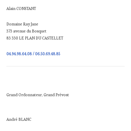
Alain CONSTANT
Domaine Ray Jane
373 avenue du Bosquet
83 330 LE PLAN DU CASTELLET
04.94.98.64.08 / 06.50.69.48.85
Grand Ordonnateur, Grand Prévost
André BLANC