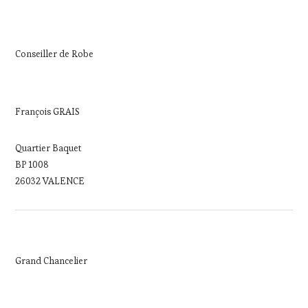
Conseiller de Robe
François GRAIS
Quartier Baquet
BP 1008
26032 VALENCE
Grand Chancelier