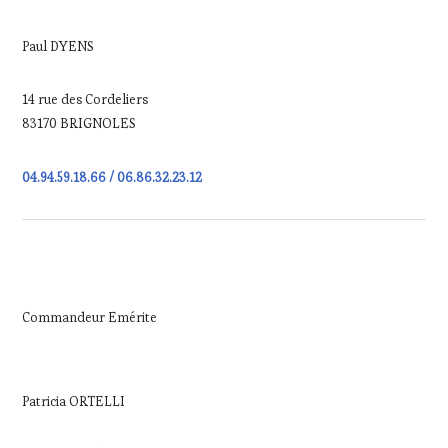
Paul DYENS
14 rue des Cordeliers
83170 BRIGNOLES
04.94.59.18.66 / 06.86.32.23.12
Commandeur Emérite
Patricia ORTELLI