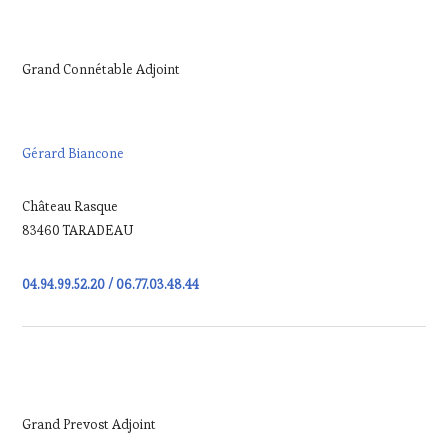
Grand Connétable Adjoint
Gérard Biancone
Château Rasque
83460 TARADEAU
04.94.99.52.20 / 06.77.03.48.44
Grand Prevost Adjoint