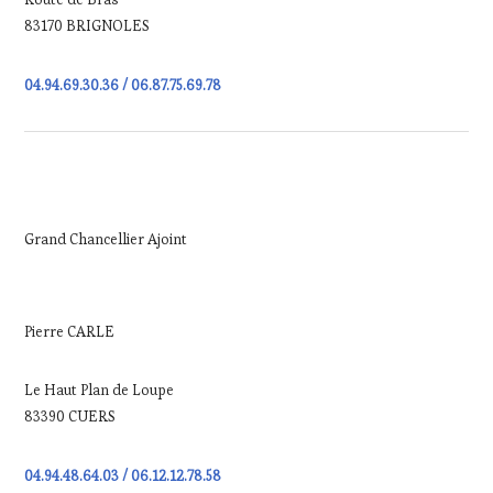
83170 BRIGNOLES
04.94.69.30.36 / 06.87.75.69.78
Grand Chancellier Ajoint
Pierre CARLE
Le Haut Plan de Loupe
83390 CUERS
04.94.48.64.03 / 06.12.12.78.58