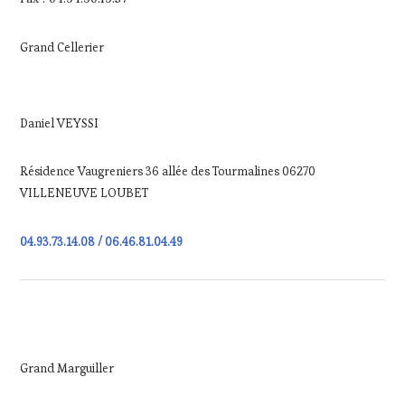
Grand Cellerier
Daniel VEYSSI
Résidence Vaugreniers 36 allée des Tourmalines 06270
VILLENEUVE LOUBET
04.93.73.14.08 / 06.46.81.04.49
Grand Marguiller