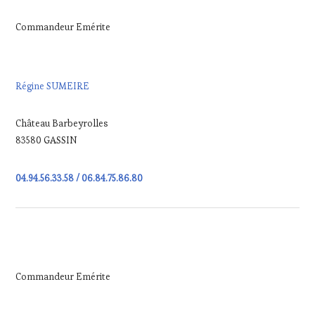
Commandeur Emérite
Régine SUMEIRE
Château Barbeyrolles
83580 GASSIN
04.94.56.33.58 / 06.84.75.86.80
Commandeur Emérite