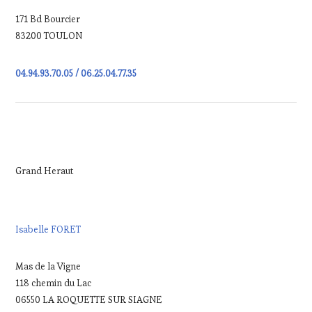
171 Bd Bourcier
83200 TOULON
04.94.93.70.05 / 06.25.04.77.35
Grand Heraut
Isabelle FORET
Mas de la Vigne
118 chemin du Lac
06550 LA ROQUETTE SUR SIAGNE