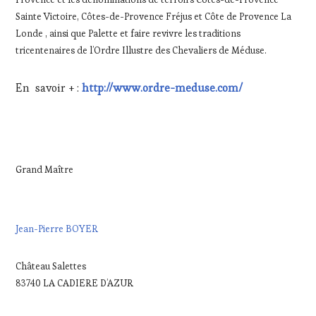
Sainte Victoire, Côtes-de-Provence Fréjus et Côte de Provence La
Londe , ainsi que Palette et faire revivre les traditions
tricentenaires de l’Ordre Illustre des Chevaliers de Méduse.
En savoir + :
http://www.ordre-meduse.com/
Grand Maître
Jean-Pierre BOYER
Château Salettes
83740 LA CADIERE D’AZUR