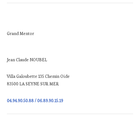
Grand Mentor
Jean Claude NOUBEL
Villa Galoubette 135 Chemin Oïde
83500 LA SEYNE SUR MER
04.94.90.50.88 / 06.89.90.15.19