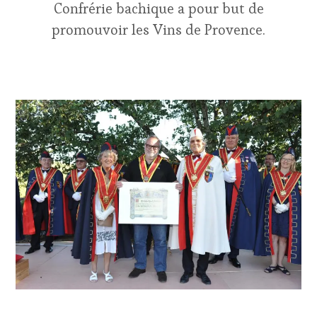
Confrérie bachique a pour but de
promouvoir les Vins de Provence.