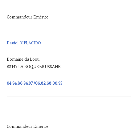
Commandeur Emérite
Daniel DIPLACIDO
Domaine du Loou
83147 LA ROQUEBRUSSANE
04.94.86.94.97 /06.82.68.00.95
Commandeur Emérite