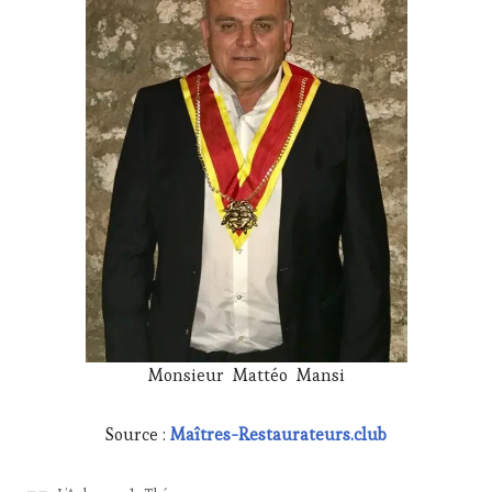
Monsieur Mattéo Mansi
Source :
Maîtres-Restaurateurs.club