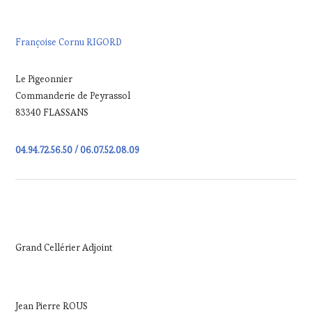
Françoise Cornu RIGORD
Le Pigeonnier
Commanderie de Peyrassol
83340 FLASSANS
04.94.72.56.50 / 06.07.52.08.09
Grand Cellérier Adjoint
Jean Pierre ROUS