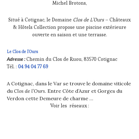
Michel Brotons,
Situé à Cotignac, le Domaine
Clos de L’Ours
– Châteaux
& Hôtels Collection propose une piscine extérieure
ouverte en saison et une terrasse.
Le Clos de l’Ours
Adresse :
Chemin du Clos de Ruou, 83570 Cotignac
Tél. :
04 94 04 77 69
A Cotignac, dans le Var se trouve le domaine viticole
du
Clos de l’Ours
. Entre Côte d’Azur et Gorges du
Verdon cette Demeure de charme …
Voir les réseaux :