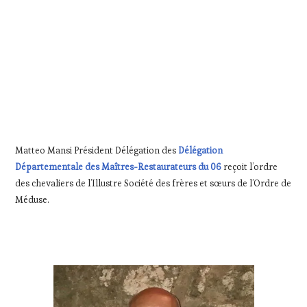
Matteo Mansi Président Délégation des
Délégation
Départementale des Maîtres-Restaurateurs du 06
reçoit l’ordre
des chevaliers de l’Illustre Société des frères et sœurs de l’Ordre de
Méduse.