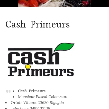
Cash Primeurs
Cash Primeurs
Monsieur Pascal Colombani
Ortale Village, 20620 Biguglia
Téléphone 0495103136