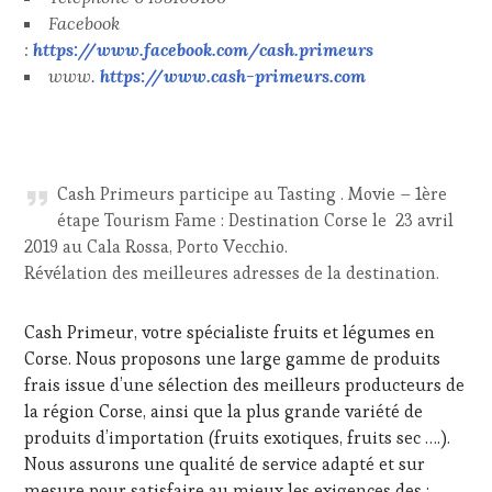
Facebook
:
https://www.facebook.com/cash.primeurs
www.
https://www.cash-primeurs.com
Cash Primeurs participe au Tasting . Movie – 1ère
étape Tourism Fame : Destination Corse le 23 avril
2019 au Cala Rossa, Porto Vecchio.
Révélation des meilleures adresses de la destination.
Cash Primeur, votre spécialiste fruits et légumes en
Corse. Nous proposons une large gamme de produits
frais issue d’une sélection des meilleurs producteurs de
la région Corse, ainsi que la plus grande variété de
produits d’importation (fruits exotiques, fruits sec ….).
Nous assurons une qualité de service adapté et sur
mesure pour satisfaire au mieux les exigences des :