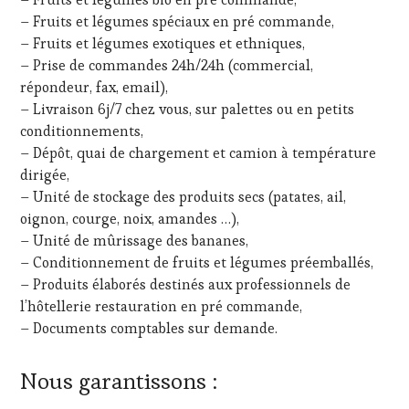
– Fruits et légumes spéciaux en pré commande,
– Fruits et légumes exotiques et ethniques,
– Prise de commandes 24h/24h (commercial,
répondeur, fax, email),
– Livraison 6j/7 chez vous, sur palettes ou en petits
conditionnements,
– Dépôt, quai de chargement et camion à température
dirigée,
– Unité de stockage des produits secs (patates, ail,
oignon, courge, noix, amandes …),
– Unité de mûrissage des bananes,
– Conditionnement de fruits et légumes préemballés,
– Produits élaborés destinés aux professionnels de
l’hôtellerie restauration en pré commande,
– Documents comptables sur demande.
Nous garantissons :