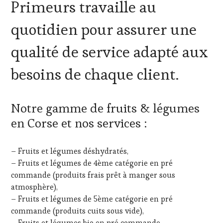
Primeurs travaille au
quotidien pour assurer une
qualité de service adapté aux
besoins de chaque client.
Notre gamme de fruits & légumes
en Corse et nos services :
– Fruits et légumes déshydratés,
– Fruits et légumes de 4ème catégorie en pré
commande (produits frais prêt à manger sous
atmosphère),
– Fruits et légumes de 5ème catégorie en pré
commande (produits cuits sous vide),
– Fruits et légumes bio en pré commande,