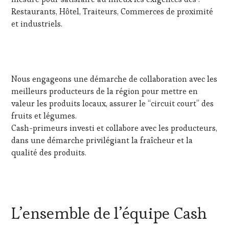
Restaurants, Hôtel, Traiteurs, Commerces de proximité
et industriels.
Nous engageons une démarche de collaboration avec les
meilleurs producteurs de la région pour mettre en
valeur les produits locaux, assurer le “circuit court” des
fruits et légumes.
Cash-primeurs investi et collabore avec les producteurs,
dans une démarche privilégiant la fraîcheur et la
qualité des produits.
L’ensemble de l’équipe Cash