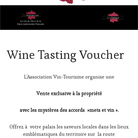
Wine Tasting Voucher
L’Association Vin-Tourisme organise une
Vente exclusive à la propriété
avec les mystères des accords »mets et vin ».
Offrez à votre palais les saveurs locales dans les lieux
emblématiques du territoire sur la route