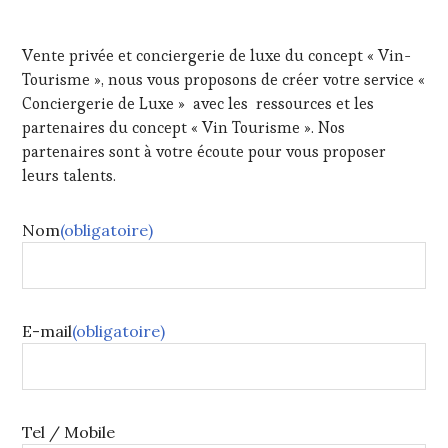
Vente privée et conciergerie de luxe du concept « Vin-
Tourisme », nous vous proposons de créer votre service «
Conciergerie de Luxe » avec les ressources et les
partenaires du concept « Vin Tourisme ». Nos
partenaires sont à votre écoute pour vous proposer
leurs talents.
Nom
(obligatoire)
E-mail
(obligatoire)
Tel / Mobile