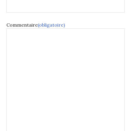
Commentaire
(obligatoire)