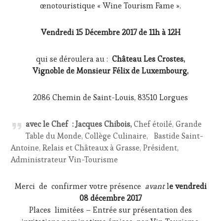
œnotouristique « Wine Tourism Fame ».
Vendredi 15 Décembre 2017
de 11h à 12H
qui se déroulera au :
Château Les Crostes,
Vignoble de Monsieur Félix de Luxembourg,
2086 Chemin de Saint-Louis, 83510 Lorgues
avec le Chef : Jacques Chibois,
Chef étoilé, Grande
Table du Monde, Collège Culinaire, Bastide Saint-
Antoine, Relais et Châteaux à Grasse, Président,
Administrateur Vin-Tourisme
Merci de confirmer votre présence
avant
l
e vendredi
08 décembre 2017
Places limitées – Entrée sur présentation des