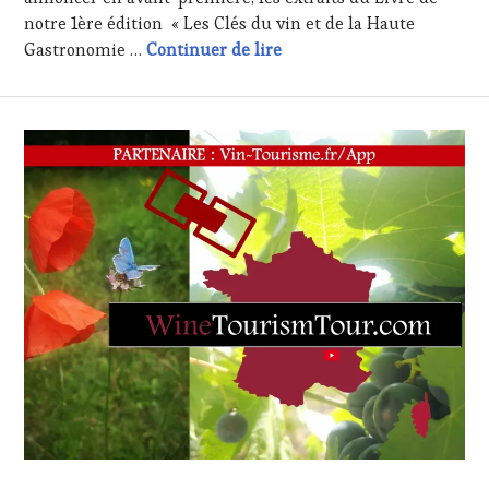
notre 1ère édition « Les Clés du vin et de la Haute
Meilleurs Voeux 2016, les 
Gastronomie …
Continuer de lire