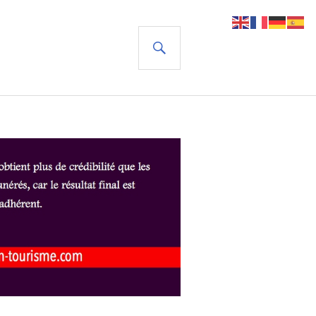
RECHERCHE