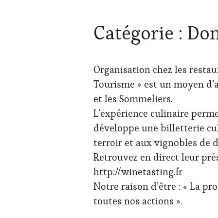
Catégorie :
Dom
Organisation chez les restau
Tourisme » est un moyen d’a
et les Sommeliers.
L’expérience culinaire perme
développe une billetterie c
terroir et aux vignobles de d
Retrouvez en direct leur pré
http://winetasting.fr
Notre raison d’être : « La 
toutes nos actions ».