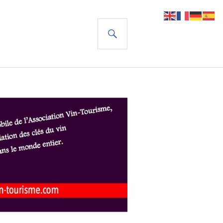
RECHERCHE