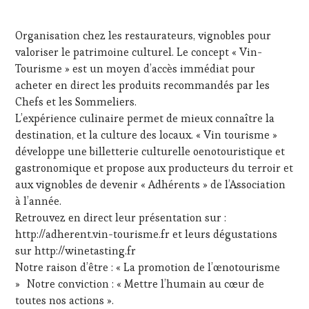
Organisation chez les restaurateurs, vignobles pour
valoriser le patrimoine culturel. Le concept « Vin-
Tourisme » est un moyen d’accès immédiat pour
acheter en direct les produits recommandés par les
Chefs et les Sommeliers.
L’expérience culinaire permet de mieux connaître la
destination, et la culture des locaux. « Vin tourisme »
développe une billetterie culturelle oenotouristique et
gastronomique et propose aux producteurs du terroir et
aux vignobles de devenir « Adhérents » de l’Association
à l’année.
Retrouvez en direct leur présentation sur :
http://adherent.vin-tourisme.fr et leurs dégustations
sur http://winetasting.fr
Notre raison d’être : « La promotion de l’œnotourisme
» Notre conviction : « Mettre l’humain au cœur de
toutes nos actions ».