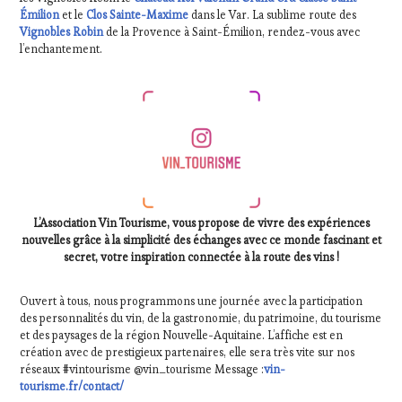
Émilion
et le
Clos Sainte-Maxime
dans le Var. La sublime route des
Vignobles Robin
de la Provence à Saint-Émilion, rendez-vous avec
l’enchantement.
L’Association Vin Tourisme, vous propose de vivre des expériences
nouvelles grâce à la simplicité des échanges avec ce monde fascinant et
secret, votre inspiration connectée à la route des vins !
Ouvert à tous, nous programmons une journée avec la participation
des personnalités du vin, de la gastronomie, du patrimoine, du tourisme
et des paysages de la région Nouvelle-Aquitaine. L’affiche est en
création avec de prestigieux partenaires, elle sera très vite sur nos
réseaux #vintourisme @vin_tourisme Message :
vin-
tourisme.fr/contact/