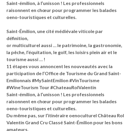
Saint-émilion, à l’unisson ! Les professionnels
raisonnent en chœur pour programmer les balades
oeno-touristiques et culturelles.
Saint-Émilion, une cité médiévale viticole par
définition,
or multiculturel aussi … le patrimoine, la gastronomie,
la pêche, l’équitation, le golf, les loisirs plein air et le
tourisme aussi … !
11 étapes vous annoncent les nouveautés avec la
participation de l’Office de Tourisme du Grand Saint-
Emilionnais #MySaintEmilion
#VinTourisme
#WineTourism Tour #ChateauRolValentin
Saint-émilion, à l’unisson ! Les professionnels
raisonnent en chœur pour programmer les balades
oeno-touristiques et culturelles.
Du même pas, sur l’itinéraire oenoculturel Château Rol
Valentin Grand Cru Classé Saint-Émilion pour les bons
amateurs.