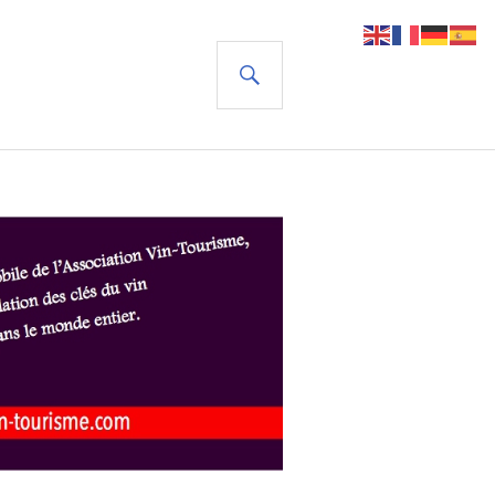
RECHERCHE