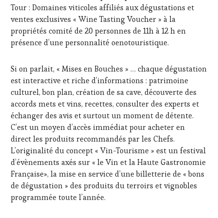
Tour : Domaines viticoles affiliés aux dégustations et
ventes exclusives « Wine Tasting Voucher » à la
propriétés comité de 20 personnes de 11h à 12 h en
présence d’une personnalité oenotouristique.
Si on parlait, « Mises en Bouches » … chaque dégustation
est interactive et riche d’informations : patrimoine
culturel, bon plan, création de sa cave, découverte des
accords mets et vins, recettes, consulter des experts et
échanger des avis et surtout un moment de détente.
C’est un moyen d’accès immédiat pour acheter en
direct les produits recommandés par les Chefs.
L’originalité du concept « Vin-Tourisme » est un festival
d’évènements axés sur « le Vin et la Haute Gastronomie
Française», la mise en service d’une billetterie de « bons
de dégustation » des produits du terroirs et vignobles
programmée toute l’année.