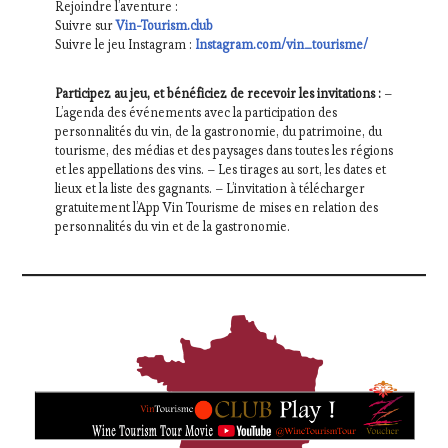
Rejoindre l’aventure :
Suivre sur
Vin-Tourism.club
Suivre le jeu Instagram :
Instagram.com/vin_tourisme/
Participez au jeu, et bénéficiez de recevoir les invitations :
–
L’agenda des événements avec la participation des
personnalités du vin, de la gastronomie, du patrimoine, du
tourisme, des médias et des paysages dans toutes les régions
et les appellations des vins. – Les tirages au sort, les dates et
lieux et la liste des gagnants. – L’invitation à télécharger
gratuitement l’App Vin Tourisme de mises en relation des
personnalités du vin et de la gastronomie.