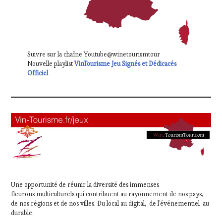
Suivre sur la chaîne Youtube@winetourismtour
Nouvelle playlist
VinTourisme Jeu Signés et Dédicacés
Officiel
Une opportunité de réunir la diversité des immenses
fleurons multiculturels qui contribuent au rayonnement de nos pays,
de nos régions et de nos villes. Du local au digital, de l’événementiel au
durable.