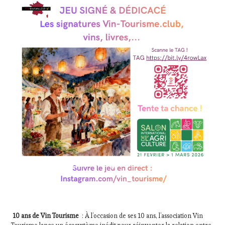
10 ans de Vin Tourisme
: À l’occasion de ses 10 ans, l’association Vin