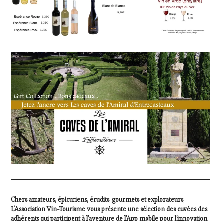
Chers amateurs, épicuriens, érudits, gourmets et explorateurs,
L’Association Vin-Tourisme vous présente une sélection des cuvées des
adhérents qui participent à l’aventure de l’App mobile pour l’innovation