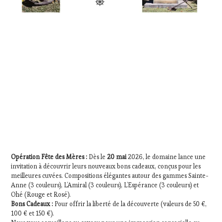
Opération Fête des Mères :
Dès le
20 mai
2026, le domaine lance une
invitation à découvrir leurs nouveaux bons cadeaux, conçus pour les
meilleures cuvées. Compositions élégantes autour des gammes Sainte-
Anne (3 couleurs), L’Amiral (3 couleurs), L’Espérance (3 couleurs) et
Ohé (Rouge et Rosé).
Bons Cadeaux :
Pour offrir la liberté de la découverte (valeurs de 50 €,
100 € et 150 €).