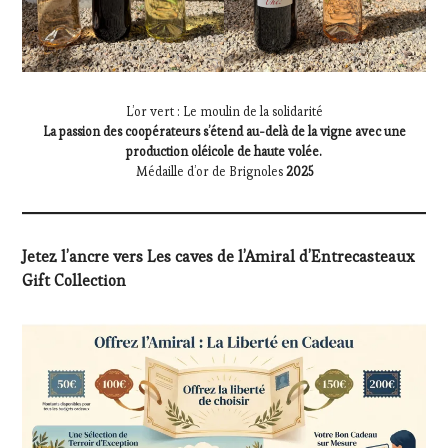
L’or vert : Le moulin de la solidarité
La passion des coopérateurs s’étend au-delà de la vigne avec une
production oléicole de haute volée.
Médaille d’or de Brignoles
2025
Jetez l’ancre vers Les caves de l’Amiral d’Entrecasteaux
Gift Collection