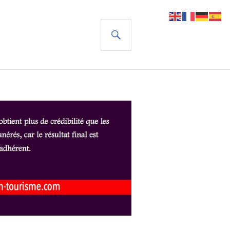
RECHERCHE