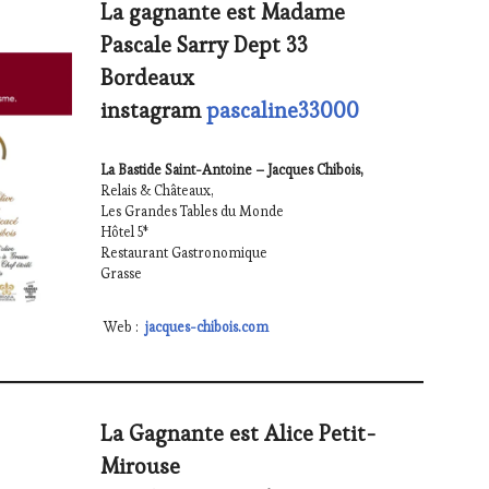
La gagnante est Madame
Pascale Sarry Dept 33
Bordeaux
instagram
pascaline33000
La Bastide Saint-Antoine – Jacques Chibois,
Relais & Châteaux,
Les Grandes Tables du Monde
Hôtel 5*
Restaurant Gastronomique
Grasse
Web :
jacques-chibois.com
La Gagnante est Alice Petit-
Mirouse