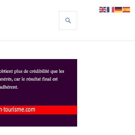
RECHERCHE