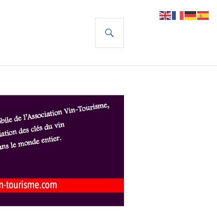
RECHERCHE