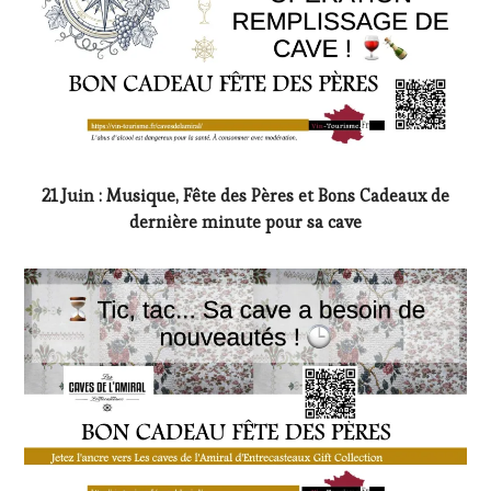
21 Juin : Musique, Fête des Pères et Bons Cadeaux de
dernière minute pour sa cave