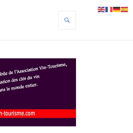
RECHERCHE