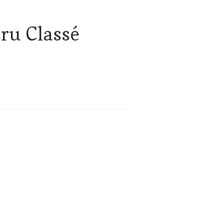
ru Classé