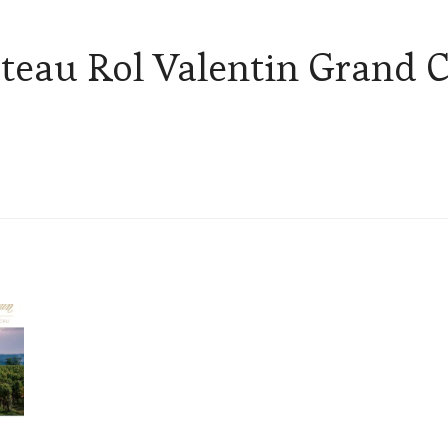
teau Rol Valentin Grand C