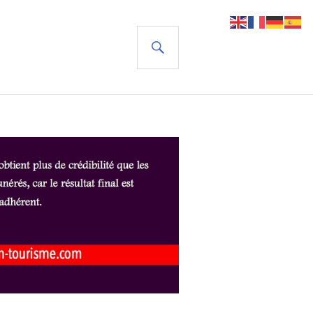
RECHERCHE