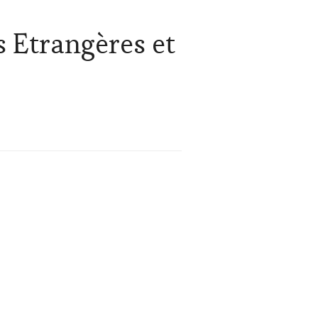
s Etrangères et