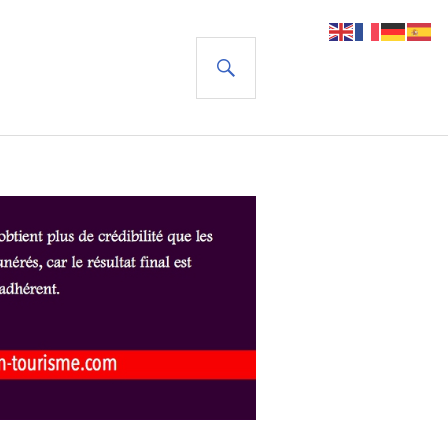
RECHERCHE