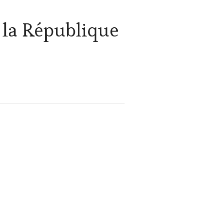
e la République