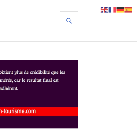
RECHERCHE