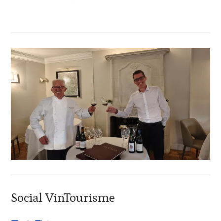
Social VinTourisme