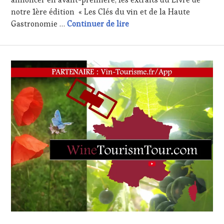
notre 1ère édition « Les Clés du vin et de la Haute
Meilleurs Voeux 2016, les 
Gastronomie …
Continuer de lire