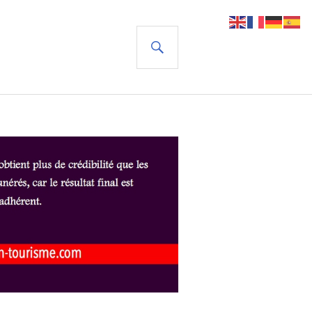
RECHERCHE