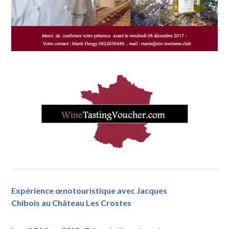
Expérience œnotouristique avec Jacques
Chibois au Château Les Crostes