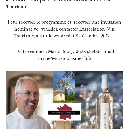
Tourisme
Pour recevoir le programme et recevoir une invitation
nominative, veuillez contacter l’Association Vin
Tourisme, avant le vendredi 08 décembre 2017 –
Votre contact : Marie Dougy 0622636486 . mail :
marie@vin-tourisme.club