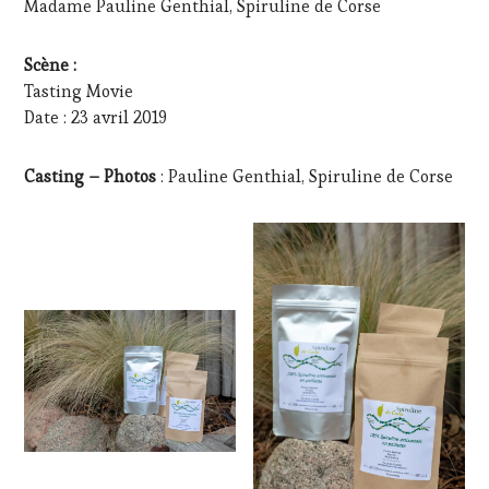
Madame Pauline Genthial, Spiruline de Corse
Scène :
Tasting Movie
Date : 23 avril 2019
Casting – Photos
: Pauline Genthial, Spiruline de Corse